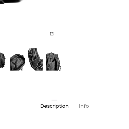
Description
Info