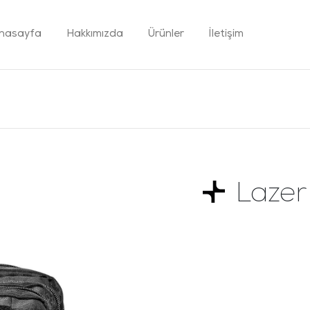
nasayfa
Hakkımızda
Ürünler
İletişim
Lazer